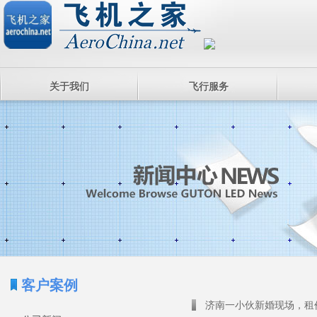
关于我们
飞行服务
客户案例
济南一小伙新婚现场，租价