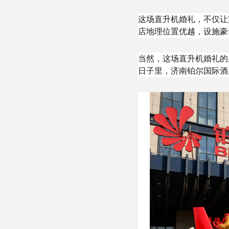
这场直升机婚礼，不仅让
店地理位置优越，设施豪
当然，这场直升机婚礼的
日子里，济南铂尔国际酒