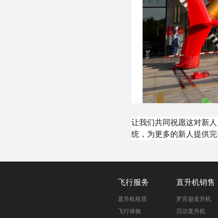
让我们共同祝愿这对新人
统，为更多的新人提供完
飞行服务
直升机销售
直升机租赁
罗宾逊直升机
飞行体验
贝尔直升机