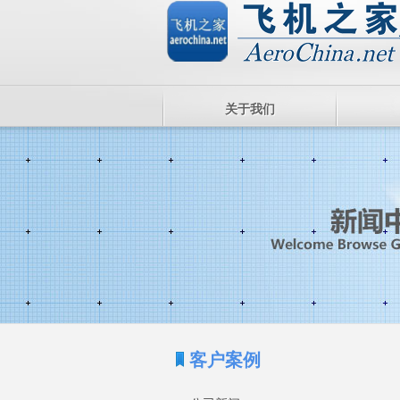
关于我们
客户案例