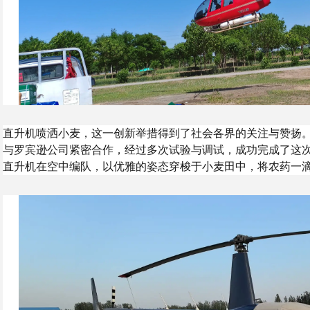
直升机喷洒小麦，这一创新举措得到了社会各界的关注与赞扬
与罗宾逊公司紧密合作，经过多次试验与调试，成功完成了这次
直升机在空中编队，以优雅的姿态穿梭于小麦田中，将农药一