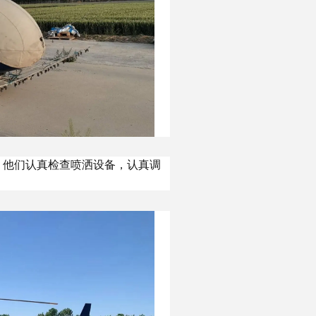
。他们认真检查喷洒设备，认真调