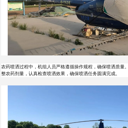
农药喷洒过程中，机组人员严格遵循操作规程，确保喷洒质量
整农药剂量，认真检查喷洒效果，确保喷洒任务圆满完成。