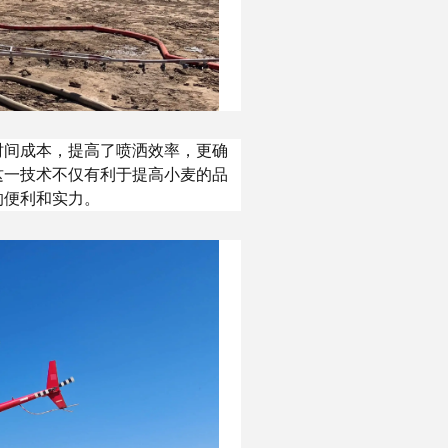
时间成本，提高了喷洒效率，更确
这一技术不仅有利于提高小麦的品
的便利和实力。