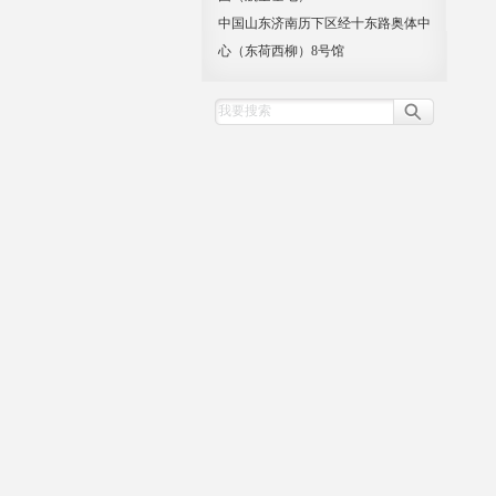
中国山东济南历下区经十东路奥体中
心（东荷西柳）8号馆