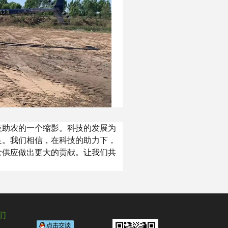
技助农的一个缩影。科技的发展为
良。我们相信，在科技的助力下，
食供应做出更大的贡献。让我们共
们