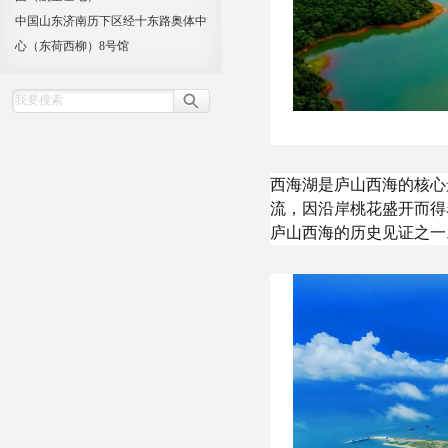
中国山东济南历下区经十东路奥体中
心（东荷西柳）8号馆
西海湖是庐山西海的核心
流，因沿岸桃花盛开而得
庐山西海的历史见证之一