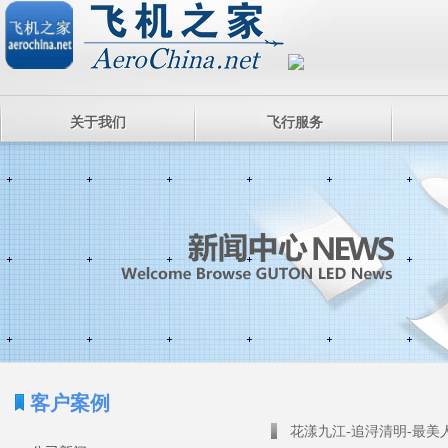
关于我们
飞行服务
客户案例
花漾九江-追浔清明-最美