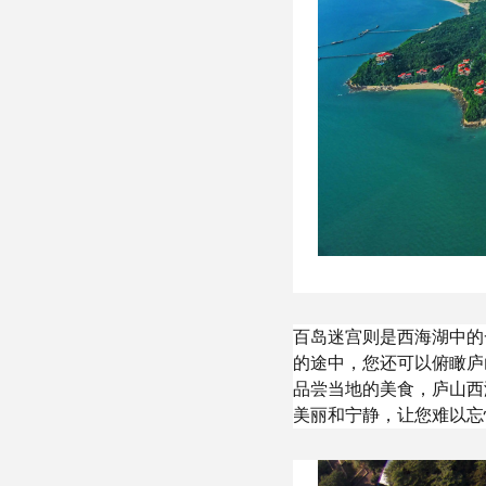
百岛迷宫则是西海湖中的
的途中，您还可以俯瞰庐
品尝当地的美食，庐山西
美丽和宁静，让您难以忘