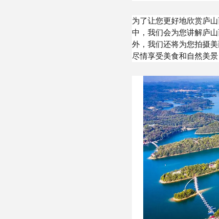
为了让您更好地欣赏庐山
中，我们会为您讲解庐山
外，我们还将为您拍摄美
尽情享受美食和自然美景