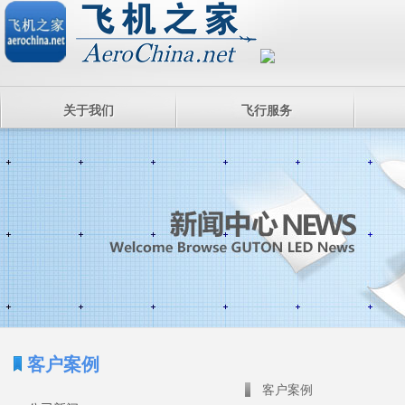
关于我们
飞行服务
客户案例
客户案例