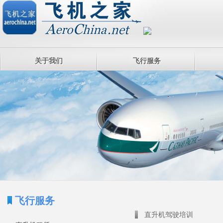
关于我们
飞行服务
飞行服务
直升机驾驶培训